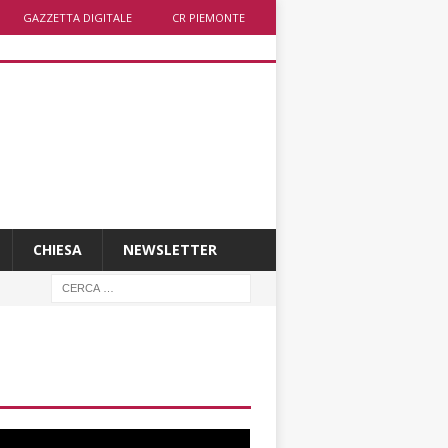
GAZZETTA DIGITALE
CR PIEMONTE
CHIESA
NEWSLETTER