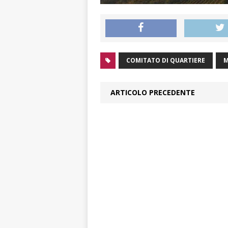
COMITATO DI QUARTIERE
M
ARTICOLO PRECEDENTE