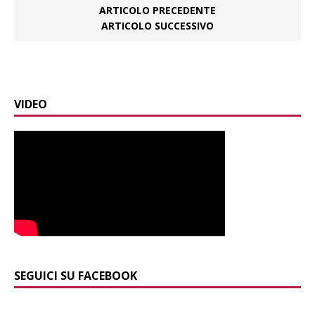
ARTICOLO PRECEDENTE
ARTICOLO SUCCESSIVO
VIDEO
SEGUICI SU FACEBOOK