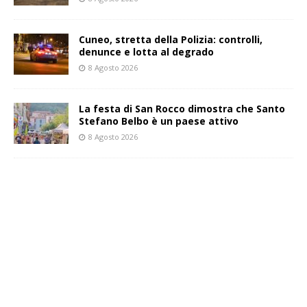
Cuneo, stretta della Polizia: controlli,
denunce e lotta al degrado
8 Agosto 2026
La festa di San Rocco dimostra che Santo
Stefano Belbo è un paese attivo
8 Agosto 2026