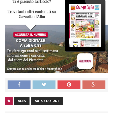
ALBA
AUTOSTAZIONE