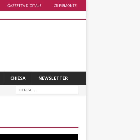
GAZZETTA DIGITALE
CR PIEMONTE
CHIESA
NEWSLETTER