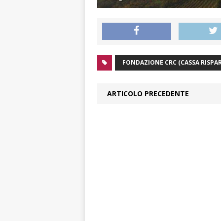
FONDAZIONE CRC (CASSA RISPA
ARTICOLO PRECEDENTE