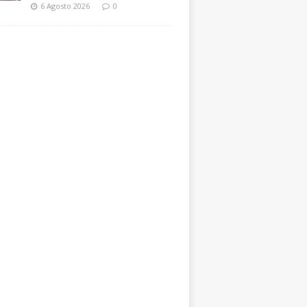
6 Agosto 2026
0