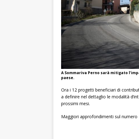
A Sommariva Perno sarà mitigato l’impa
paese.
Ora i 12 progetti beneficiari di contrib
a definire nel dettaglio le modalità d’in
prossimi mesi.
Maggiori approfondimenti sul numero 