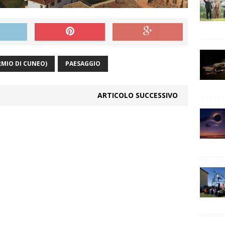
RMIO DI CUNEO)
PAESAGGIO
ARTICOLO SUCCESSIVO