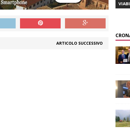
VIAB
CRON
ARTICOLO SUCCESSIVO