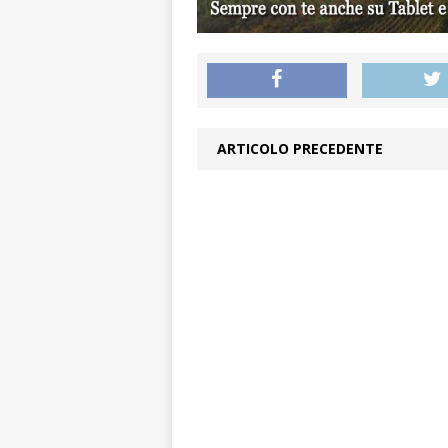
ARTICOLO PRECEDENTE