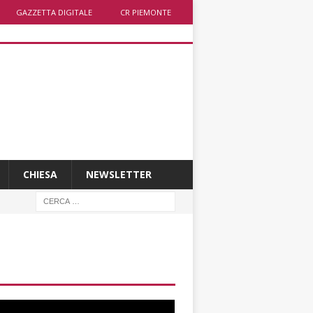
GAZZETTA DIGITALE
CR PIEMONTE
CHIESA
NEWSLETTER