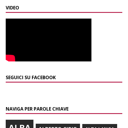
VIDEO
SEGUICI SU FACEBOOK
NAVIGA PER PAROLE CHIAVE
ALBA