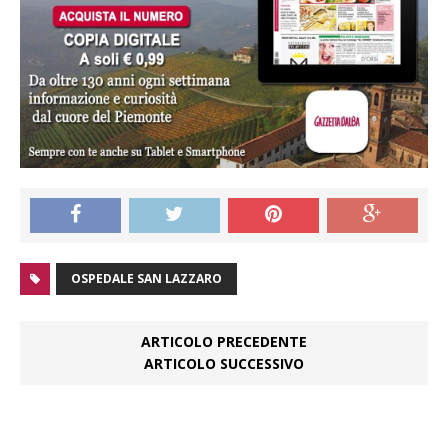
OSPEDALE SAN LAZZARO
ARTICOLO PRECEDENTE
ARTICOLO SUCCESSIVO