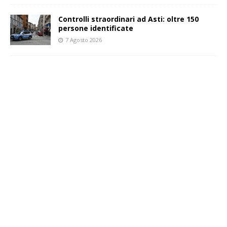
Controlli straordinari ad Asti: oltre 150
persone identificate
7 Agosto 2026