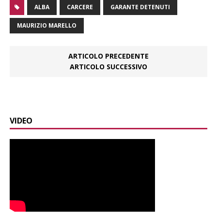
ALBA
CARCERE
GARANTE DETENUTI
MAURIZIO MARELLO
ARTICOLO PRECEDENTE
ARTICOLO SUCCESSIVO
VIDEO