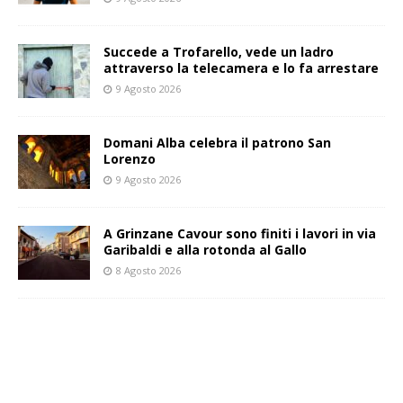
Succede a Trofarello, vede un ladro
attraverso la telecamera e lo fa arrestare
9 Agosto 2026
Domani Alba celebra il patrono San
Lorenzo
9 Agosto 2026
A Grinzane Cavour sono finiti i lavori in via
Garibaldi e alla rotonda al Gallo
8 Agosto 2026