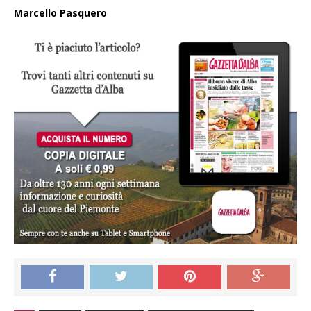
Marcello Pasquero