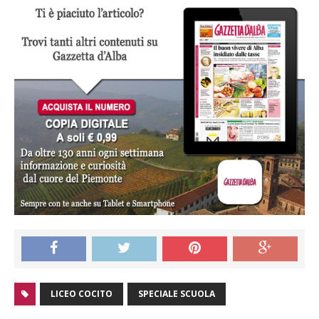
LICEO COCITO
SPECIALE SCUOLA