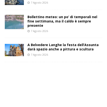
7 Agosto 2026
Bollettino meteo: un po’ di temporali nel
fine settimana, ma il caldo è sempre
presente
7 Agosto 2026
A Belvedere Langhe la festa dell’Assunta
darà spazio anche a pittura e scultura
7 Agosto 2026