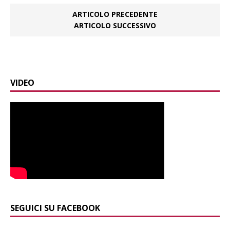
ARTICOLO PRECEDENTE
ARTICOLO SUCCESSIVO
VIDEO
SEGUICI SU FACEBOOK