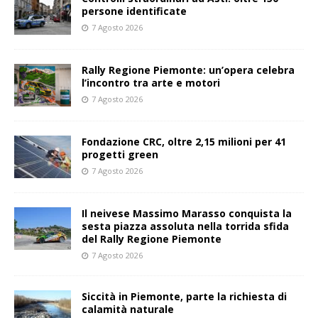
persone identificate
7 Agosto 2026
Rally Regione Piemonte: un’opera celebra
l’incontro tra arte e motori
7 Agosto 2026
Fondazione CRC, oltre 2,15 milioni per 41
progetti green
7 Agosto 2026
Il neivese Massimo Marasso conquista la
sesta piazza assoluta nella torrida sfida
del Rally Regione Piemonte
7 Agosto 2026
Siccità in Piemonte, parte la richiesta di
calamità naturale