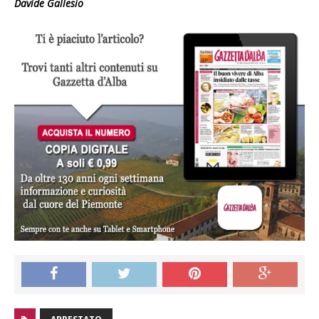
Davide Gallesio