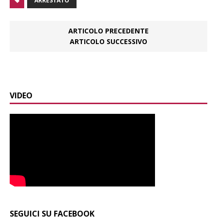
ARRESTATO
ARTICOLO PRECEDENTE
ARTICOLO SUCCESSIVO
VIDEO
SEGUICI SU FACEBOOK