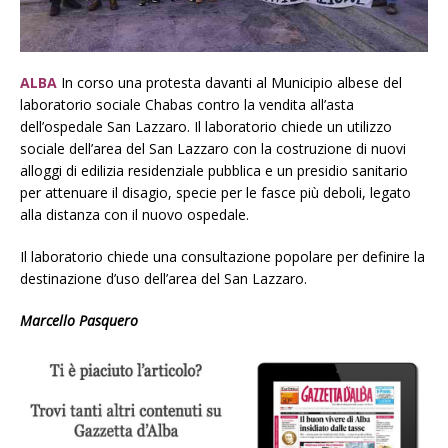
ALBA
In corso una protesta davanti al Municipio albese del
laboratorio sociale Chabas contro la vendita all’asta
dell’ospedale San Lazzaro. Il laboratorio chiede un utilizzo
sociale dell’area del San Lazzaro con la costruzione di nuovi
alloggi di edilizia residenziale pubblica e un presidio sanitario
per attenuare il disagio, specie per le fasce più deboli, legato
alla distanza con il nuovo ospedale.
Il laboratorio chiede una consultazione popolare per definire la
destinazione d’uso dell’area del San Lazzaro.
Marcello Pasquero