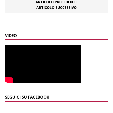
ARTICOLO PRECEDENTE
ARTICOLO SUCCESSIVO
VIDEO
SEGUICI SU FACEBOOK