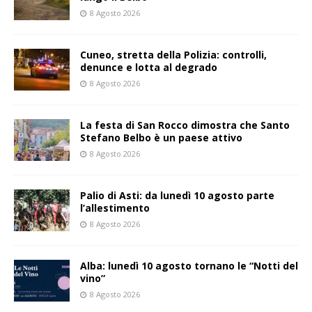
8 Agosto 2026
Cuneo, stretta della Polizia: controlli,
denunce e lotta al degrado
8 Agosto 2026
La festa di San Rocco dimostra che Santo
Stefano Belbo è un paese attivo
8 Agosto 2026
Palio di Asti: da lunedì 10 agosto parte
l’allestimento
8 Agosto 2026
Alba: lunedì 10 agosto tornano le “Notti del
vino”
8 Agosto 2026