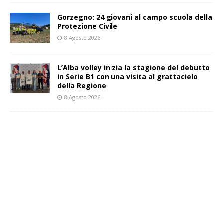
Gorzegno: 24 giovani al campo scuola della
Protezione Civile
8 Agosto 2026
L’Alba volley inizia la stagione del debutto
in Serie B1 con una visita al grattacielo
della Regione
8 Agosto 2026