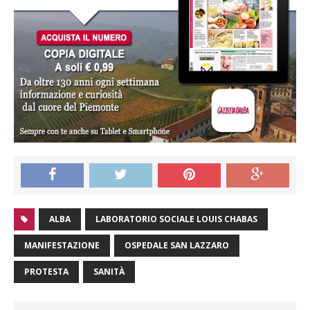
ALBA
LABORATORIO SOCIALE LOUIS CHABAS
MANIFESTAZIONE
OSPEDALE SAN LAZZARO
PROTESTA
SANITÀ