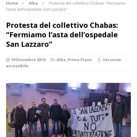
Home
Alba
Protesta del collettivo Chabas: “Fermiamo
l’asta dell’ospedale San Lazzaro”
Protesta del collettivo Chabas:
“Fermiamo l’asta dell’ospedale
San Lazzaro”
19 Dicembre 2019
Alba
,
Primo Piano
Versione
accessibile