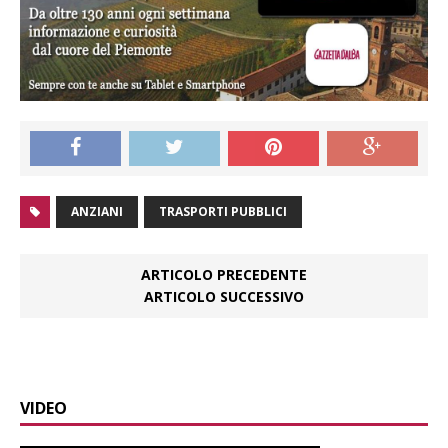
ANZIANI
TRASPORTI PUBBLICI
ARTICOLO PRECEDENTE
ARTICOLO SUCCESSIVO
VIDEO