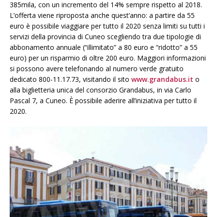
385mila, con un incremento del 14% sempre rispetto al 2018.
L’offerta viene riproposta anche quest’anno: a partire da 55
euro è possibile viaggiare per tutto il 2020 senza limiti su tutti i
servizi della provincia di Cuneo scegliendo tra due tipologie di
abbonamento annuale (“illimitato” a 80 euro e “ridotto” a 55
euro) per un risparmio di oltre 200 euro. Maggiori informazioni
si possono avere telefonando al numero verde gratuito
dedicato 800-11.17.73, visitando il sito
www.grandabus.it
o
alla biglietteria unica del consorzio Grandabus, in via Carlo
Pascal 7, a Cuneo. È possibile aderire all’iniziativa per tutto il
2020.