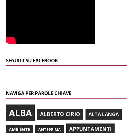
SEGUICI SU FACEBOOK
NAVIGA PER PAROLE CHIAVE
ALBA
ALBERTO CIRIO
ALTA LANGA
APPUNTAMENTI
AMBIENTE
ANTEPRIMA