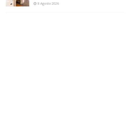
8 Agosto 2026