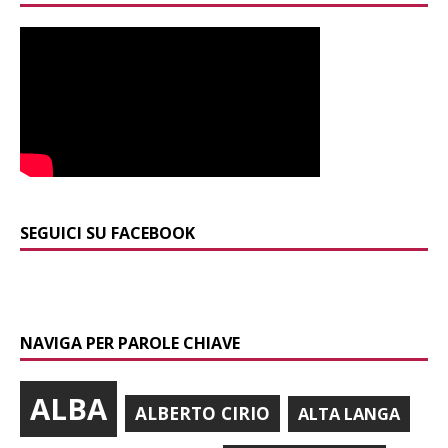
SEGUICI SU FACEBOOK
NAVIGA PER PAROLE CHIAVE
ALBA
ALBERTO CIRIO
ALTA LANGA