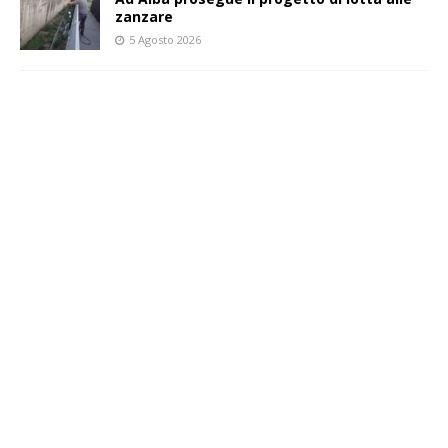
zanzare
5 Agosto 2026