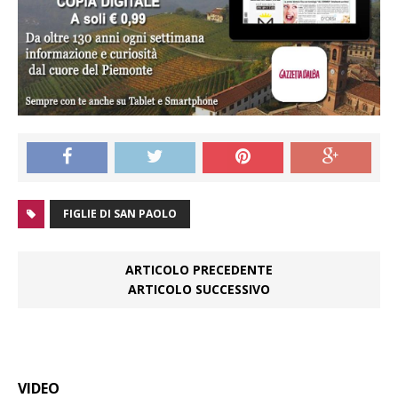
FIGLIE DI SAN PAOLO
ARTICOLO PRECEDENTE
ARTICOLO SUCCESSIVO
VIDEO