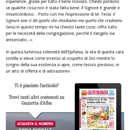
esperienze, grazie per tutto il bene ricevuto. Chiedo perdono
se qualche cosa non è stata fatta bene. Il Signore è grande e
misericordioso… Porto con me l’espressione di M. Tecla:
Il
Signore non ci dà quello che chiediamo ma quello che crediamo
.
Gesù in questo tempo mi ha chiesto tante cose, offro tutto
per le necessità della congregazione, perché il Vangelo sia
annunciato…».
In questa luminosa solennità dell’Epifania, la vita di questa cara
sorella si eleva come incenso al cospetto di Dio mentre lo
scrigno della sua esistenza si apre, come tesoro prezioso, in
un atto di offerta e di adorazione».