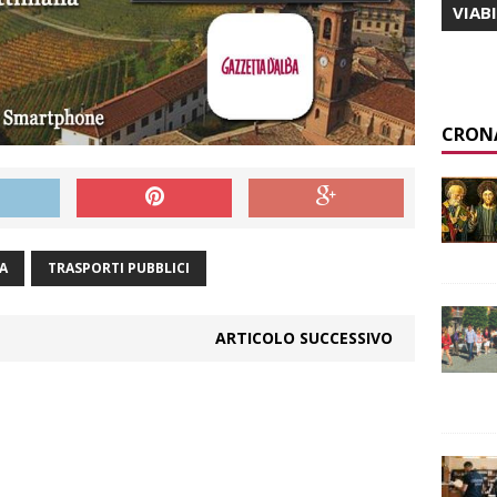
VIAB
CRON
A
TRASPORTI PUBBLICI
ARTICOLO SUCCESSIVO