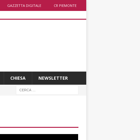
GAZZETTA DIGITALE
CR PIEMONTE
CHIESA
NEWSLETTER