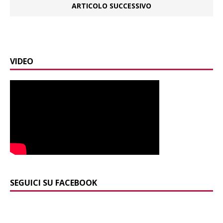
ARTICOLO SUCCESSIVO
VIDEO
SEGUICI SU FACEBOOK