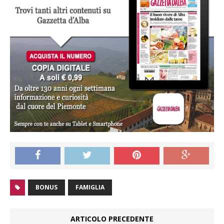
BONUS
FAMIGLIA
ARTICOLO PRECEDENTE