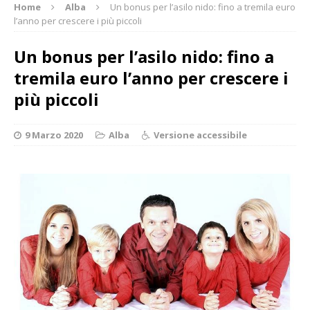
Home
Alba
Un bonus per l’asilo nido: fino a tremila euro
l’anno per crescere i più piccoli
Un bonus per l’asilo nido: fino a
tremila euro l’anno per crescere i
più piccoli
9 Marzo 2020
Alba
Versione accessibile