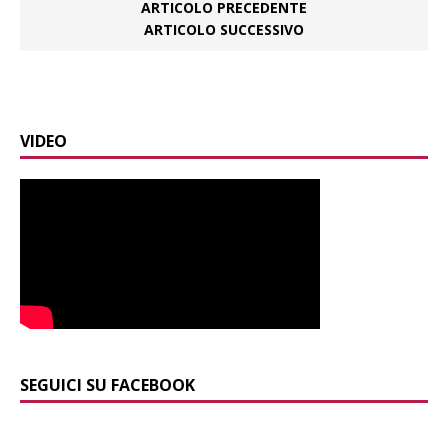
ARTICOLO PRECEDENTE
ARTICOLO SUCCESSIVO
VIDEO
SEGUICI SU FACEBOOK