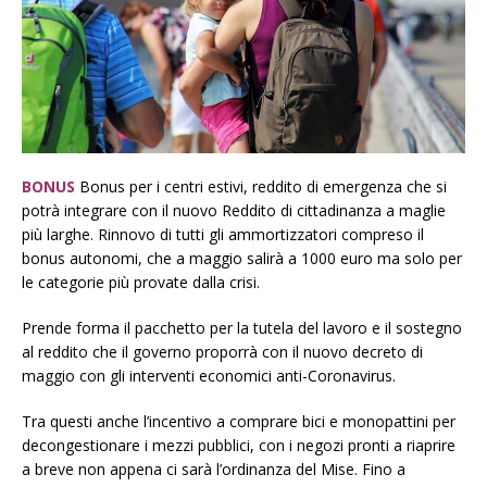
BONUS
Bonus per i centri estivi, reddito di emergenza che si
potrà integrare con il nuovo Reddito di cittadinanza a maglie
più larghe. Rinnovo di tutti gli ammortizzatori compreso il
bonus autonomi, che a maggio salirà a 1000 euro ma solo per
le categorie più provate dalla crisi.
Prende forma il pacchetto per la tutela del lavoro e il sostegno
al reddito che il governo proporrà con il nuovo decreto di
maggio con gli interventi economici anti-Coronavirus.
Tra questi anche l’incentivo a comprare bici e monopattini per
decongestionare i mezzi pubblici, con i negozi pronti a riaprire
a breve non appena ci sarà l’ordinanza del Mise. Fino a