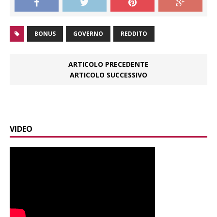
BONUS
GOVERNO
REDDITO
ARTICOLO PRECEDENTE
ARTICOLO SUCCESSIVO
VIDEO