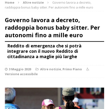
Home
Altre notizie
Governo lavora a decreto,
raddoppia bonus baby sitter. Per autonomi fino a mille euro
Governo lavora a decreto,
raddoppia bonus baby sitter. Per
autonomi fino a mille euro
Reddito di emergenza che si potrà
integrare con il nuovo Reddito di
cittadinanza a maglie più larghe
3 Maggio 2020
Altre notizie
,
Primo Piano
Versione accessibile