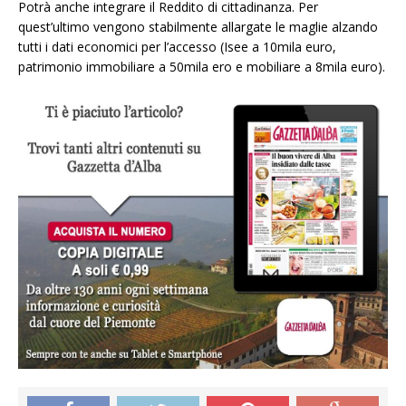
Potrà anche integrare il Reddito di cittadinanza. Per
quest’ultimo vengono stabilmente allargate le maglie alzando
tutti i dati economici per l’accesso (Isee a 10mila euro,
patrimonio immobiliare a 50mila ero e mobiliare a 8mila euro).