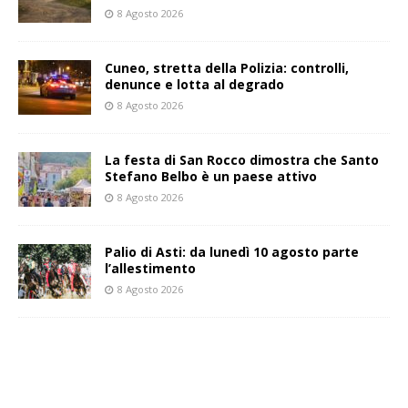
8 Agosto 2026
Cuneo, stretta della Polizia: controlli,
denunce e lotta al degrado
8 Agosto 2026
La festa di San Rocco dimostra che Santo
Stefano Belbo è un paese attivo
8 Agosto 2026
Palio di Asti: da lunedì 10 agosto parte
l’allestimento
8 Agosto 2026