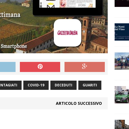
NTAGIATI
COVID-19
DECEDUTI
GUARITI
ARTICOLO SUCCESSIVO