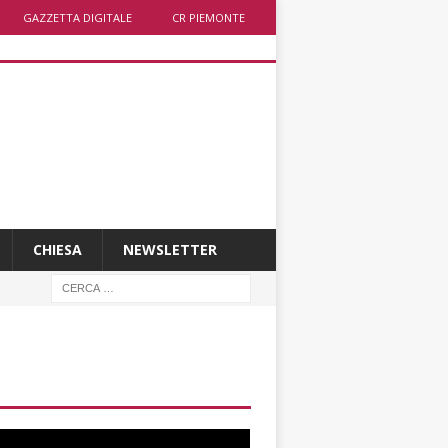
GAZZETTA DIGITALE
CR PIEMONTE
CHIESA
NEWSLETTER