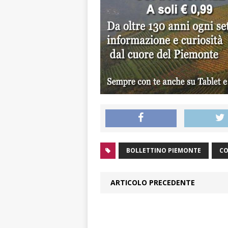
BOLLETTINO PIEMONTE
CO
ARTICOLO PRECEDENTE