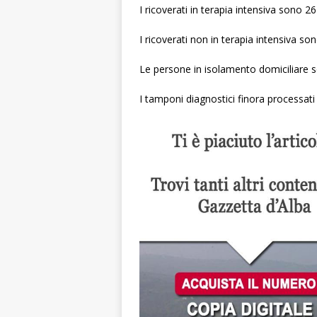
I ricoverati in terapia intensiva sono 26 
I ricoverati non in terapia intensiva son
Le persone in isolamento domiciliare 
I tamponi diagnostici finora processati 