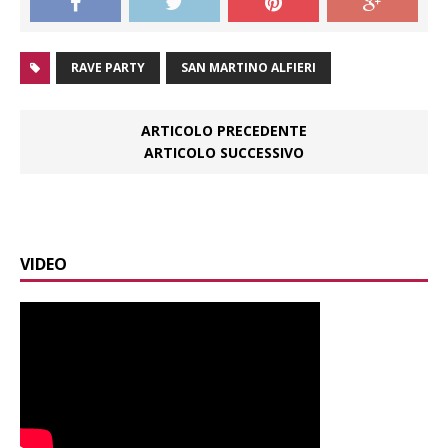
RAVE PARTY
SAN MARTINO ALFIERI
ARTICOLO PRECEDENTE
ARTICOLO SUCCESSIVO
VIDEO