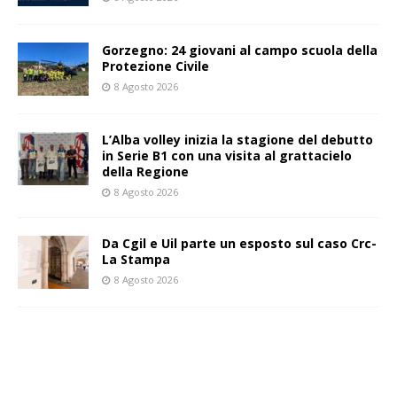
Gorzegno: 24 giovani al campo scuola della
Protezione Civile
8 Agosto 2026
L’Alba volley inizia la stagione del debutto
in Serie B1 con una visita al grattacielo
della Regione
8 Agosto 2026
Da Cgil e Uil parte un esposto sul caso Crc-
La Stampa
8 Agosto 2026