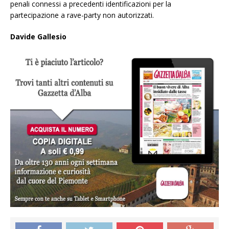
penali connessi a precedenti identificazioni per la
partecipazione a rave-party non autorizzati.
Davide Gallesio