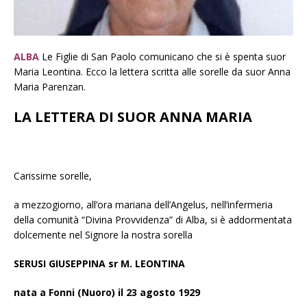
ALBA
Le Figlie di San Paolo comunicano che si è spenta suor
Maria Leontina. Ecco la lettera scritta alle sorelle da suor Anna
Maria Parenzan.
LA LETTERA DI SUOR ANNA MARIA
Carissime sorelle,
a mezzogiorno, all’ora mariana dell’Angelus, nell’infermeria
della comunità “Divina Provvidenza” di Alba, si è addormentata
dolcemente nel Signore la nostra sorella
SERUSI GIUSEPPINA sr M. LEONTINA
nata a Fonni (Nuoro) il 23 agosto 1929