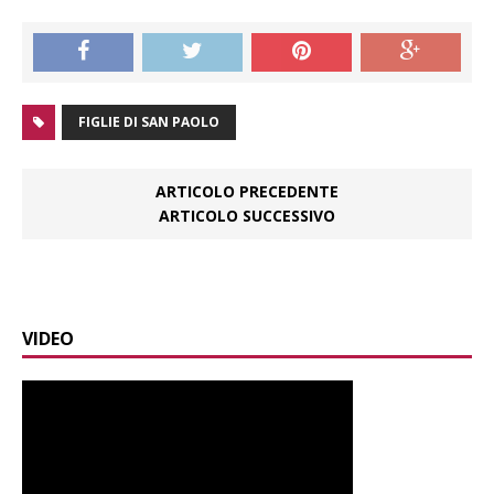
FIGLIE DI SAN PAOLO
ARTICOLO PRECEDENTE
ARTICOLO SUCCESSIVO
VIDEO