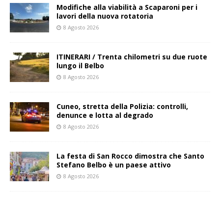
Modifiche alla viabilità a Scaparoni per i
lavori della nuova rotatoria
8 Agosto 2026
ITINERARI / Trenta chilometri su due ruote
lungo il Belbo
8 Agosto 2026
Cuneo, stretta della Polizia: controlli,
denunce e lotta al degrado
8 Agosto 2026
La festa di San Rocco dimostra che Santo
Stefano Belbo è un paese attivo
8 Agosto 2026