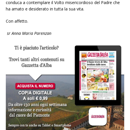
conduca a contemplare il Volto misericordioso del Padre che
ha amato e desiderato in tutta la sua vita.
Con affetto.
sr Anna Maria Parenzan