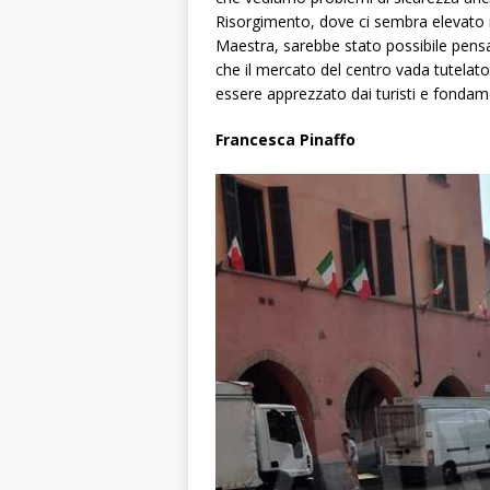
Risorgimento, dove ci sembra elevato il
Maestra, sarebbe stato possibile pensar
che il mercato del centro vada tutelato,
essere apprezzato dai turisti e fondamen
Francesca Pinaffo