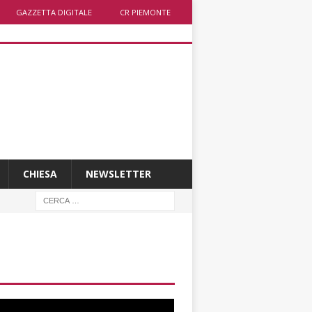
GAZZETTA DIGITALE
CR PIEMONTE
CHIESA
NEWSLETTER