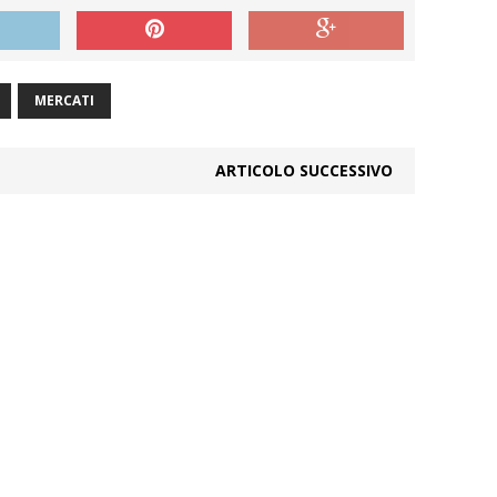
MERCATI
ARTICOLO SUCCESSIVO