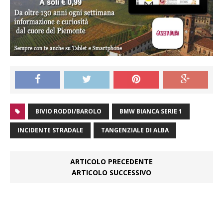
BIVIO RODDI/BAROLO
BMW BIANCA SERIE 1
INCIDENTE STRADALE
TANGENZIALE DI ALBA
ARTICOLO PRECEDENTE
ARTICOLO SUCCESSIVO