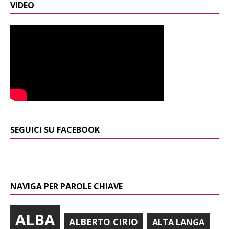
VIDEO
SEGUICI SU FACEBOOK
NAVIGA PER PAROLE CHIAVE
ALBA
ALBERTO CIRIO
ALTA LANGA