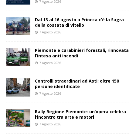
7 Agosto 2026
Dal 13 al 16 agosto a Priocca c’è la Sagra
della costata di vitello
7 Agosto 2026
Piemonte e carabinieri forestali, rinnovata
l’intesa anti incendi
7 Agosto 2026
Controlli straordinari ad Asti: oltre 150
persone identificate
7 Agosto 2026
Rally Regione Piemonte: un’opera celebra
l’incontro tra arte e motori
7 Agosto 2026