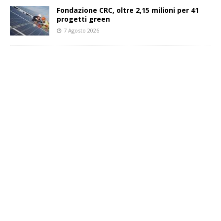
Fondazione CRC, oltre 2,15 milioni per 41
progetti green
7 Agosto 2026