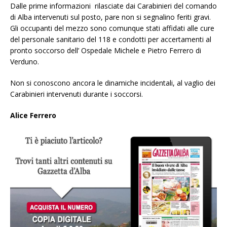
Dalle prime informazioni rilasciate dai Carabinieri del comando
di Alba intervenuti sul posto, pare non si segnalino feriti gravi.
Gli occupanti del mezzo sono comunque stati affidati alle cure
del personale sanitario del 118 e condotti per accertamenti al
pronto soccorso dell’ Ospedale Michele e Pietro Ferrero di
Verduno.
Non si conoscono ancora le dinamiche incidentali, al vaglio dei
Carabinieri intervenuti durante i soccorsi.
Alice Ferrero