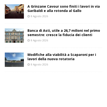
A Grinzane Cavour sono finiti i lavori in via
Garibaldi e alla rotonda al Gallo
8 Agosto 2026
Banca di Asti, utile a 26,7 milioni nel primo
semestre: cresce la fiducia dei clienti
8 Agosto 2026
Modifiche alla viabilità a Scaparoni per i
lavori della nuova rotatoria
8 Agosto 2026