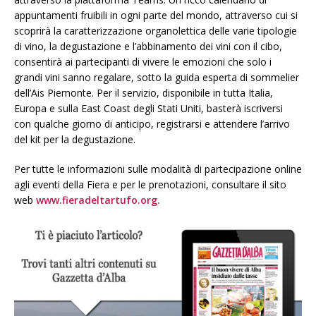
appuntamenti fruibili in ogni parte del mondo, attraverso cui si
scoprirà la caratterizzazione organolettica delle varie tipologie
di vino, la degustazione e l’abbinamento dei vini con il cibo,
consentirà ai partecipanti di vivere le emozioni che solo i
grandi vini sanno regalare, sotto la guida esperta di sommelier
dell’Ais Piemonte. Per il servizio, disponibile in tutta Italia,
Europa e sulla East Coast degli Stati Uniti, basterà iscriversi
con qualche giorno di anticipo, registrarsi e attendere l’arrivo
del kit per la degustazione.
Per tutte le informazioni sulle modalità di partecipazione online
agli eventi della Fiera e per le prenotazioni, consultare il sito
web
www.fieradeltartufo.org.