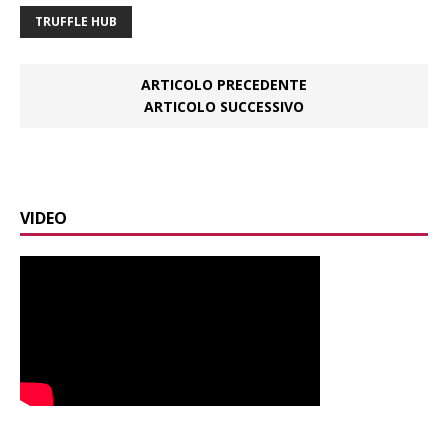
TRUFFLE HUB
ARTICOLO PRECEDENTE
ARTICOLO SUCCESSIVO
VIDEO