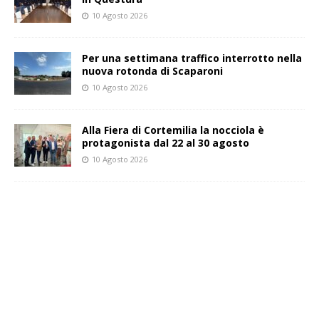
10 Agosto 2026
Per una settimana traffico interrotto nella
nuova rotonda di Scaparoni
10 Agosto 2026
Alla Fiera di Cortemilia la nocciola è
protagonista dal 22 al 30 agosto
10 Agosto 2026