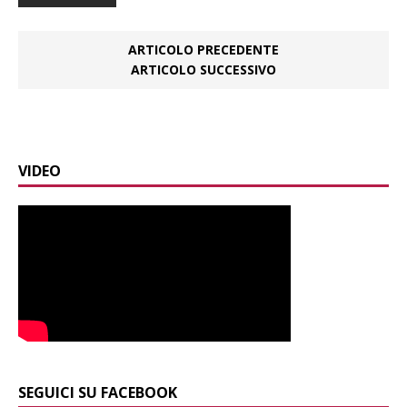
ARTICOLO PRECEDENTE
ARTICOLO SUCCESSIVO
VIDEO
SEGUICI SU FACEBOOK