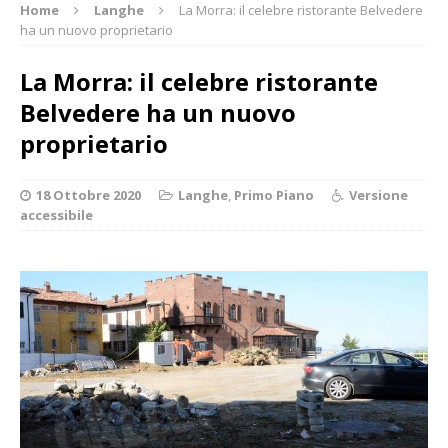
Home
Langhe
La Morra: il celebre ristorante Belvedere
ha un nuovo proprietario
La Morra: il celebre ristorante
Belvedere ha un nuovo
proprietario
18 Ottobre 2020
Langhe
,
Primo Piano
Versione
accessibile