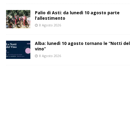
Palio di Asti: da lunedì 10 agosto parte
l’allestimento
8 Agosto 2026
Alba: lunedì 10 agosto tornano le “Notti del
vino”
8 Agosto 2026