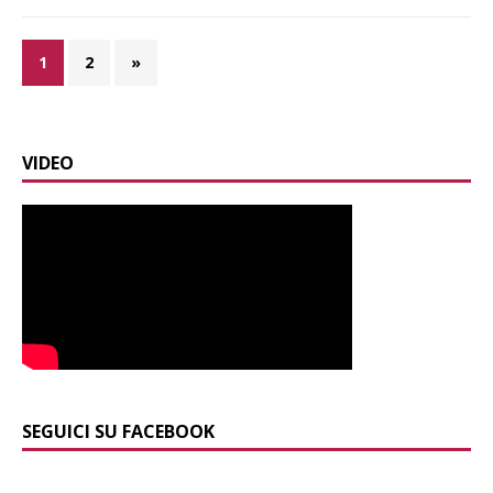
1
2
»
VIDEO
SEGUICI SU FACEBOOK