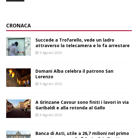
CRONACA
Succede a Trofarello, vede un ladro
attraverso la telecamera e lo fa arrestare
9 Agosto 2026
Domani Alba celebra il patrono San
Lorenzo
9 Agosto 2026
A Grinzane Cavour sono finiti i lavori in via
Garibaldi e alla rotonda al Gallo
8 Agosto 2026
Banca di Asti, utile a 26,7 milioni nel primo