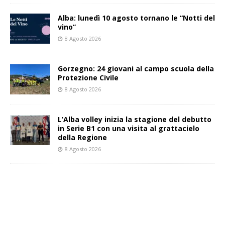
Alba: lunedì 10 agosto tornano le “Notti del
vino”
8 Agosto 2026
Gorzegno: 24 giovani al campo scuola della
Protezione Civile
8 Agosto 2026
L’Alba volley inizia la stagione del debutto
in Serie B1 con una visita al grattacielo
della Regione
8 Agosto 2026