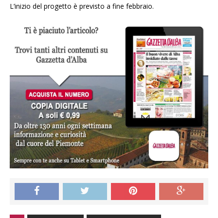
L’inizio del progetto è previsto a fine febbraio.