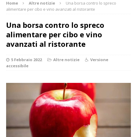
Home
Altre notizie
Una borsa contro lo spreco
alimentare per cibo e vino avanzati al ristorante
Una borsa contro lo spreco
alimentare per cibo e vino
avanzati al ristorante
5 Febbraio 2022
Altre notizie
Versione
accessibile