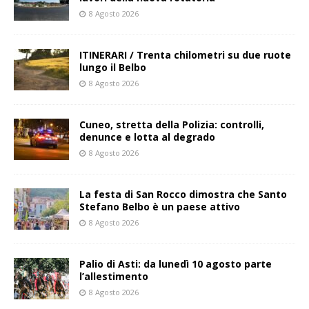
8 Agosto 2026
ITINERARI / Trenta chilometri su due ruote
lungo il Belbo
8 Agosto 2026
Cuneo, stretta della Polizia: controlli,
denunce e lotta al degrado
8 Agosto 2026
La festa di San Rocco dimostra che Santo
Stefano Belbo è un paese attivo
8 Agosto 2026
Palio di Asti: da lunedì 10 agosto parte
l’allestimento
8 Agosto 2026