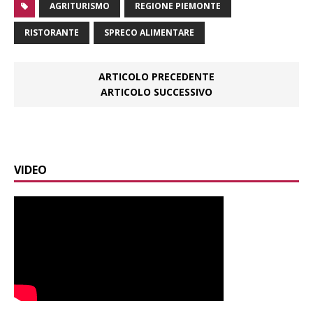
AGRITURISMO
REGIONE PIEMONTE
RISTORANTE
SPRECO ALIMENTARE
ARTICOLO PRECEDENTE
ARTICOLO SUCCESSIVO
VIDEO