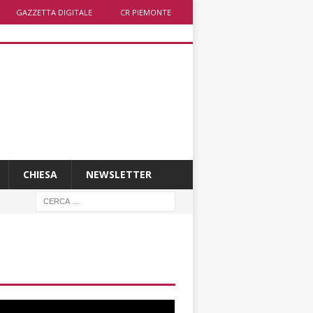
GAZZETTA DIGITALE
CR PIEMONTE
CHIESA
NEWSLETTER