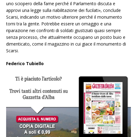
uno sciopero della fame perché il Parlamento discuta e
approvi una legge sulla riabilitazione dei fucilati», conclude
Scarsi, indicando un motivo ulteriore perché il monumento
torni tra la gente. Potrebbe essere un omaggio e una
riparazione nei confronti di soldati giustiziati quasi sempre
senza processo, che attualmente occupano un posto buio e
dimenticato, come il magazzino in cui giace il monumento di
Scarsi.
Federico Tubiello