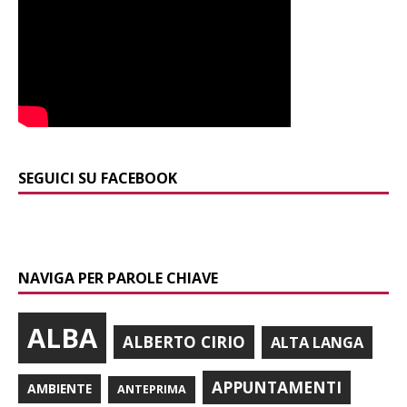
SEGUICI SU FACEBOOK
NAVIGA PER PAROLE CHIAVE
ALBA
ALBERTO CIRIO
ALTA LANGA
APPUNTAMENTI
AMBIENTE
ANTEPRIMA