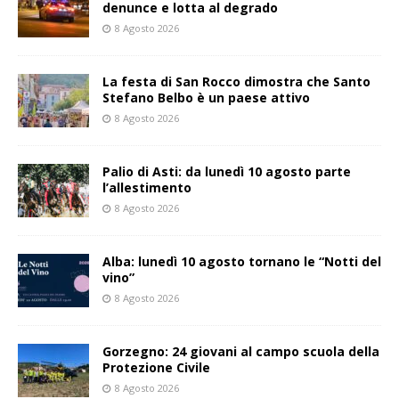
denunce e lotta al degrado
8 Agosto 2026
La festa di San Rocco dimostra che Santo
Stefano Belbo è un paese attivo
8 Agosto 2026
Palio di Asti: da lunedì 10 agosto parte
l’allestimento
8 Agosto 2026
Alba: lunedì 10 agosto tornano le “Notti del
vino”
8 Agosto 2026
Gorzegno: 24 giovani al campo scuola della
Protezione Civile
8 Agosto 2026