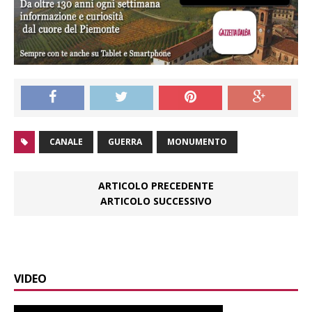
CANALE
GUERRA
MONUMENTO
ARTICOLO PRECEDENTE
ARTICOLO SUCCESSIVO
VIDEO