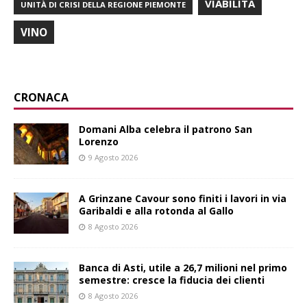
VIABILITÀ
UNITÀ DI CRISI DELLA REGIONE PIEMONTE
VINO
CRONACA
Domani Alba celebra il patrono San
Lorenzo
9 Agosto 2026
A Grinzane Cavour sono finiti i lavori in via
Garibaldi e alla rotonda al Gallo
8 Agosto 2026
Banca di Asti, utile a 26,7 milioni nel primo
semestre: cresce la fiducia dei clienti
8 Agosto 2026