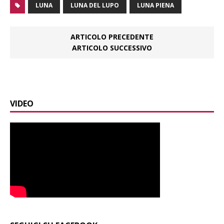
LUNA
LUNA DEL LUPO
LUNA PIENA
ARTICOLO PRECEDENTE
ARTICOLO SUCCESSIVO
VIDEO