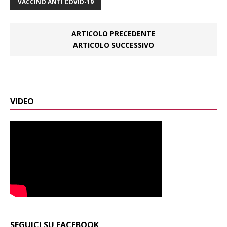
VACCINO ANTI COVID-19
ARTICOLO PRECEDENTE
ARTICOLO SUCCESSIVO
VIDEO
SEGUICI SU FACEBOOK