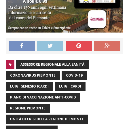
ASSESSORE REGIONALE ALLA SANITÀ
CORONAVIRUS PIEMONTE
COVID-19
LUIGI GENESIO ICARDI
LUIGI ICARDI
PIANO DI VACCINAZIONE ANTI-COVID
REGIONE PIEMONTE
UNITÀ DI CRISI DELLA REGIONE PIEMONTE