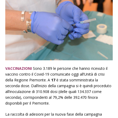
VACCINAZIONI
Sono 3.189 le persone che hanno ricevuto il
vaccino contro il Covid-19 comunicate oggi all’Unità di crisi
della Regione Piemonte. A
17
è stata somministrata la
seconda dose. Dall’inizio della campagna si è quindi proceduto
all’inoculazione di 310.908 dosi (delle quali 134.337 come
seconda), corrispondenti al 79,2% delle 392.470 finora
disponibili per il Piemonte.
La raccolta di adesioni per la nuova fase della campagna