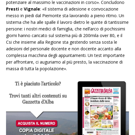
potenziare al massimo le vaccinazioni in corso». Concludono
Presti
e
Vignale
: «Il sistema di adesione e convocazione
messo in piedi dal Piemonte sta lavorando a pieno ritmo. Un
sistema che ha alle spalle il lavoro dietro le quinte di tantissime
persone: i nostri medici di famiglia, che nell’arco di pochissimi
giorni hanno caricato sul sistema più di 200mila over 80, e il
Csi che insieme alla Regione sta gestendo senza sosta le
adesioni del personale docente e non docente accanto alla
complessa macchina degli appuntamenti. Un test importante
per affrontare, ci auguriamo al più presto, la vaccinazione di
massa di tutta la popolazione».