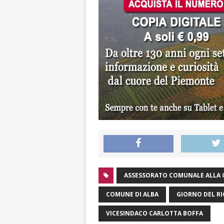
ASSESSORATO COMUNALE ALLA 
COMUNE DI ALBA
GIORNO DEL R
VICESINDACO CARLOTTA BOFFA