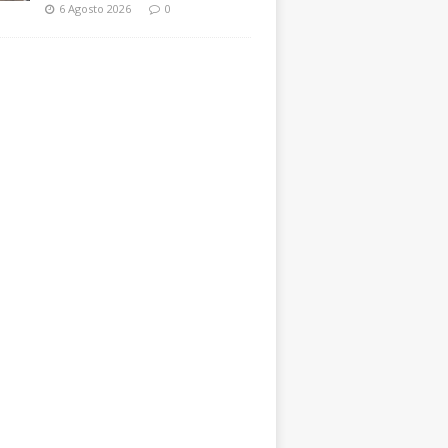
6 Agosto 2026
0