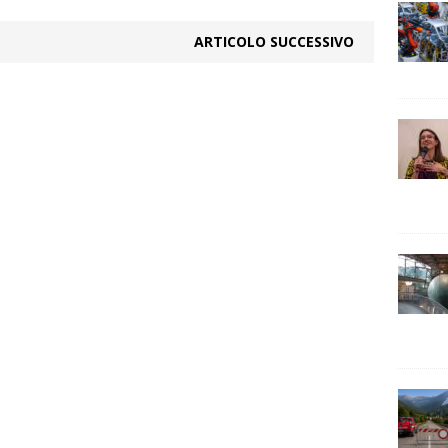
ARTICOLO SUCCESSIVO