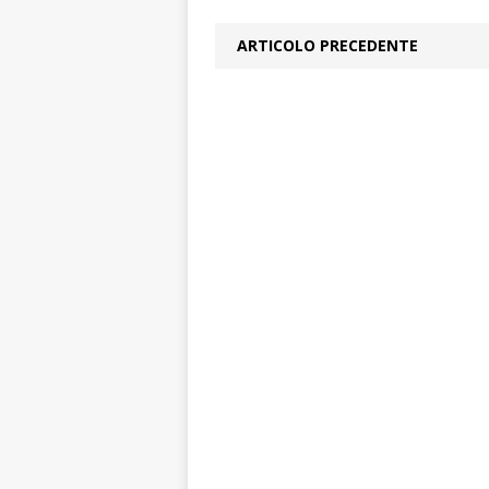
ARTICOLO PRECEDENTE