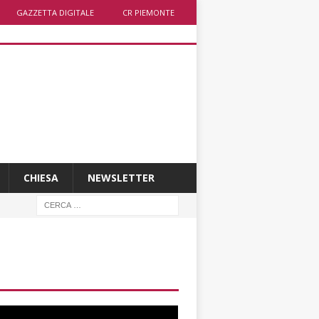
GAZZETTA DIGITALE
CR PIEMONTE
CHIESA
NEWSLETTER