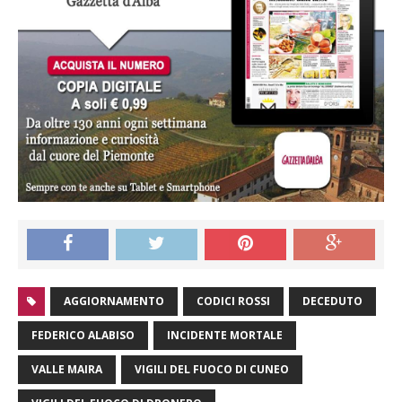
AGGIORNAMENTO
CODICI ROSSI
DECEDUTO
FEDERICO ALABISO
INCIDENTE MORTALE
VALLE MAIRA
VIGILI DEL FUOCO DI CUNEO