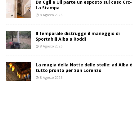
Da Cgil e Uil parte un esposto sul caso Crc-
La Stampa
8 Agosto 2026
Il temporale distrugge il maneggio di
Sportabili Alba a Roddi
8 Agosto 2026
La magia della Notte delle stelle: ad Alba è
tutto pronto per San Lorenzo
8 Agosto 2026