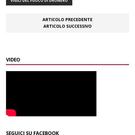
VIGILI DEL FUOCO DI DRONERO
ARTICOLO PRECEDENTE
ARTICOLO SUCCESSIVO
VIDEO
SEGUICI SU FACEBOOK