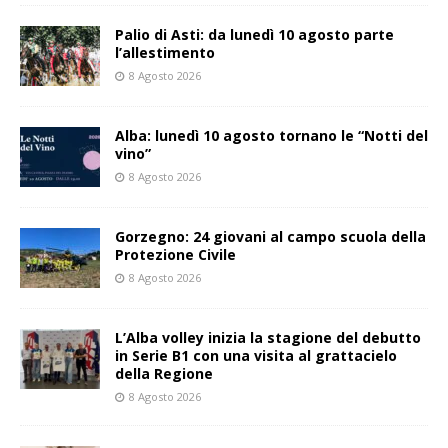
Palio di Asti: da lunedì 10 agosto parte
l’allestimento
8 Agosto 2026
Alba: lunedì 10 agosto tornano le “Notti del
vino”
8 Agosto 2026
Gorzegno: 24 giovani al campo scuola della
Protezione Civile
8 Agosto 2026
L’Alba volley inizia la stagione del debutto
in Serie B1 con una visita al grattacielo
della Regione
8 Agosto 2026