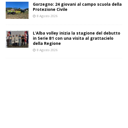
Gorzegno: 24 giovani al campo scuola della
Protezione Civile
8 Agosto 2026
L’Alba volley inizia la stagione del debutto
in Serie B1 con una visita al grattacielo
della Regione
8 Agosto 2026