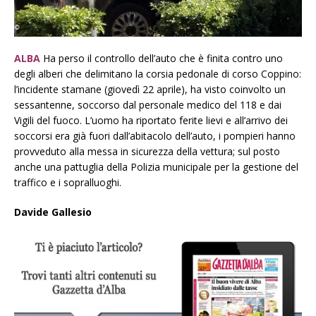
ALBA
Ha perso il controllo dell’auto che è finita contro uno
degli alberi che delimitano la corsia pedonale di corso Coppino:
l’incidente stamane (giovedì 22 aprile), ha visto coinvolto un
sessantenne, soccorso dal personale medico del 118 e dai
Vigili del fuoco. L’uomo ha riportato ferite lievi e all’arrivo dei
soccorsi era già fuori dall’abitacolo dell’auto, i pompieri hanno
provveduto alla messa in sicurezza della vettura; sul posto
anche una pattuglia della Polizia municipale per la gestione del
traffico e i sopralluoghi.
Davide Gallesio