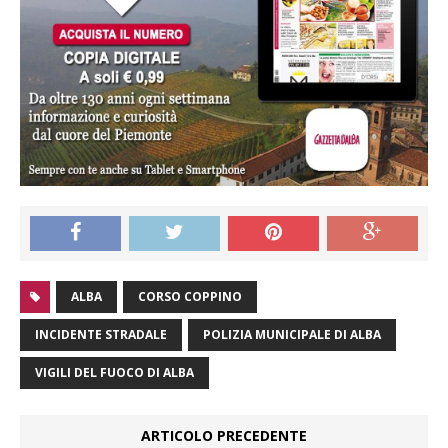
ALBA
CORSO COPPINO
INCIDENTE STRADALE
POLIZIA MUNICIPALE DI ALBA
VIGILI DEL FUOCO DI ALBA
ARTICOLO PRECEDENTE