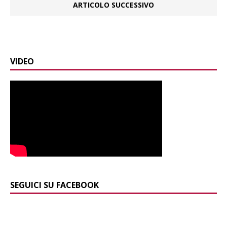
ARTICOLO SUCCESSIVO
VIDEO
SEGUICI SU FACEBOOK