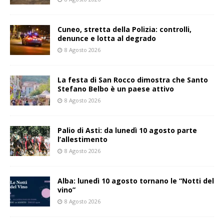
Cuneo, stretta della Polizia: controlli,
denunce e lotta al degrado
8 Agosto 2026
La festa di San Rocco dimostra che Santo
Stefano Belbo è un paese attivo
8 Agosto 2026
Palio di Asti: da lunedì 10 agosto parte
l’allestimento
8 Agosto 2026
Alba: lunedì 10 agosto tornano le “Notti del
vino”
8 Agosto 2026