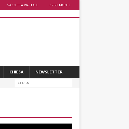
GAZZETTA DIGITALE
CR PIEMONTE
CHIESA
NEWSLETTER