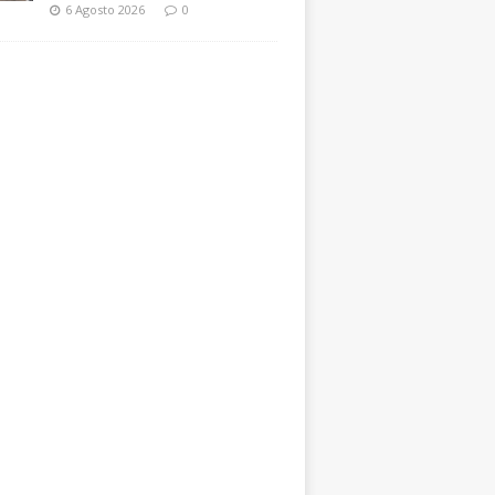
6 Agosto 2026
0