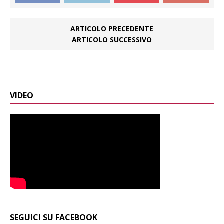
ARTICOLO PRECEDENTE
ARTICOLO SUCCESSIVO
VIDEO
SEGUICI SU FACEBOOK