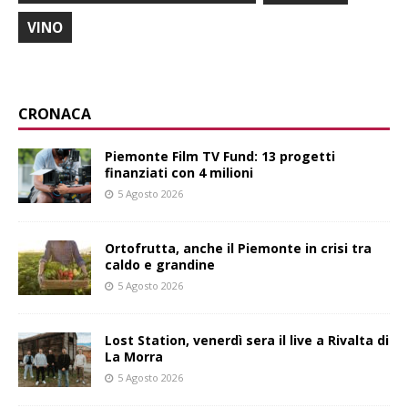
VINO
CRONACA
Piemonte Film TV Fund: 13 progetti
finanziati con 4 milioni
5 Agosto 2026
Ortofrutta, anche il Piemonte in crisi tra
caldo e grandine
5 Agosto 2026
Lost Station, venerdì sera il live a Rivalta di
La Morra
5 Agosto 2026