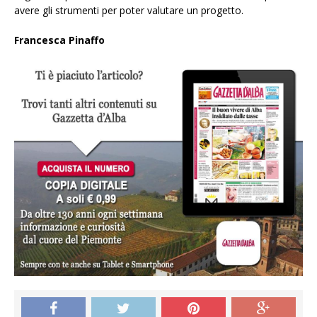
avere gli strumenti per poter valutare un progetto.
Francesca Pinaffo