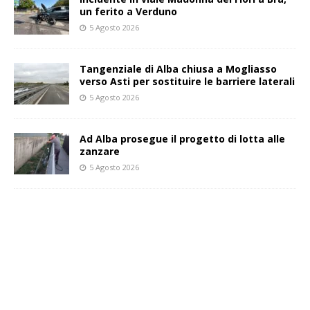
un ferito a Verduno
5 Agosto 2026
Tangenziale di Alba chiusa a Mogliasso
verso Asti per sostituire le barriere laterali
5 Agosto 2026
Ad Alba prosegue il progetto di lotta alle
zanzare
5 Agosto 2026