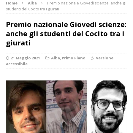
Home
Alba
Premio nazionale Giovedì scienze: anche gli
studenti del Cocito tra i giurati
Premio nazionale Giovedì scienze:
anche gli studenti del Cocito tra i
giurati
21 Maggio 2021
Alba
,
Primo Piano
Versione
accessibile