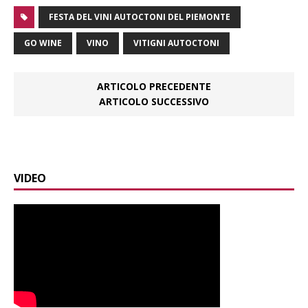
FESTA DEL VINI AUTOCTONI DEL PIEMONTE
GO WINE
VINO
VITIGNI AUTOCTONI
ARTICOLO PRECEDENTE
ARTICOLO SUCCESSIVO
VIDEO