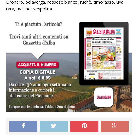
Dronero, pelaverga, rossese bianco, ruchè, timorasso, uva
rara, uvalino, vespolina.