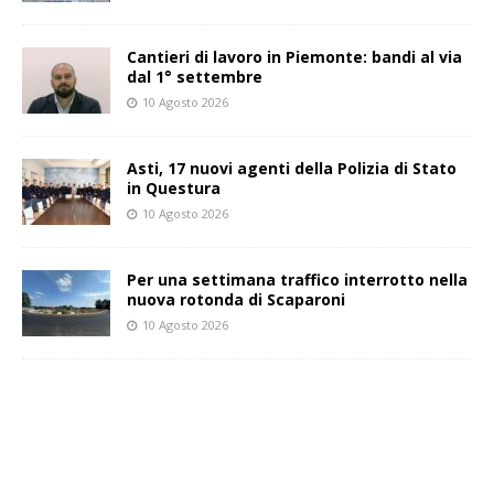
Cantieri di lavoro in Piemonte: bandi al via
dal 1° settembre
10 Agosto 2026
Asti, 17 nuovi agenti della Polizia di Stato
in Questura
10 Agosto 2026
Per una settimana traffico interrotto nella
nuova rotonda di Scaparoni
10 Agosto 2026