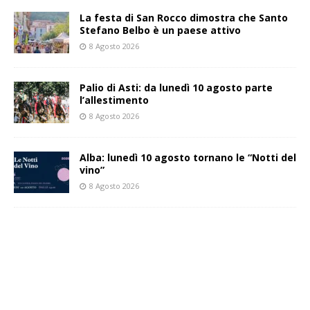
La festa di San Rocco dimostra che Santo
Stefano Belbo è un paese attivo
8 Agosto 2026
Palio di Asti: da lunedì 10 agosto parte
l’allestimento
8 Agosto 2026
Alba: lunedì 10 agosto tornano le “Notti del
vino”
8 Agosto 2026