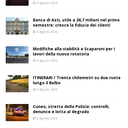
8 Agosto 2026
Banca di Asti, utile a 26,7 milioni nel primo
semestre: cresce la fiducia dei clienti
8 Agosto 2026
Modifiche alla viabilità a Scaparoni per i
lavori della nuova rotatoria
8 Agosto 2026
ITINERARI / Trenta chilometri su due ruote
lungo il Belbo
8 Agosto 2026
Cuneo, stretta della Polizia: controlli,
denunce e lotta al degrado
8 Agosto 2026