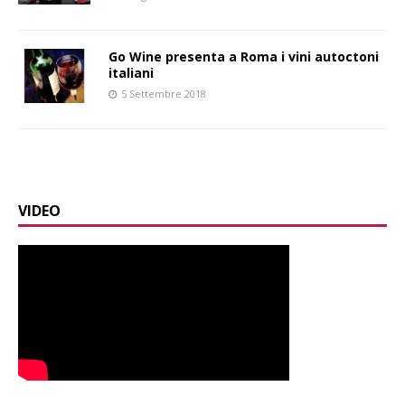
Go Wine presenta a Roma i vini autoctoni
italiani
5 Settembre 2018
VIDEO