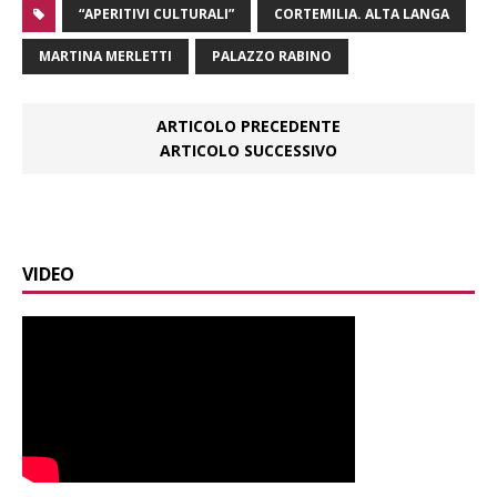
“APERITIVI CULTURALI”
CORTEMILIA. ALTA LANGA
MARTINA MERLETTI
PALAZZO RABINO
ARTICOLO PRECEDENTE
ARTICOLO SUCCESSIVO
VIDEO