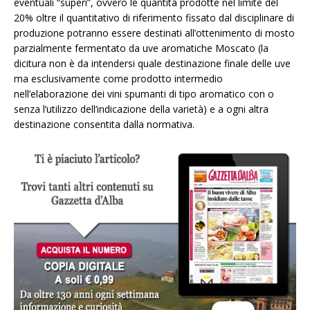
eventuali “superi”, ovvero le quantità prodotte nel limite del
20% oltre il quantitativo di riferimento fissato dal disciplinare di
produzione potranno essere destinati all’ottenimento di mosto
parzialmente fermentato da uve aromatiche Moscato (la
dicitura non è da intendersi quale destinazione finale delle uve
ma esclusivamente come prodotto intermedio
nell’elaborazione dei vini spumanti di tipo aromatico con o
senza l’utilizzo dell’indicazione della varietà) e a ogni altra
destinazione consentita dalla normativa.