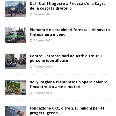
Dal 13 al 16 agosto a Priocca c’è la Sagra
della costata di vitello
7 Agosto 2026
Piemonte e carabinieri forestali, rinnovata
l’intesa anti incendi
7 Agosto 2026
Controlli straordinari ad Asti: oltre 150
persone identificate
7 Agosto 2026
Rally Regione Piemonte: un’opera celebra
l’incontro tra arte e motori
7 Agosto 2026
Fondazione CRC, oltre 2,15 milioni per 41
progetti green