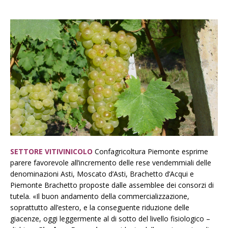
SETTORE VITIVINICOLO
Confagricoltura Piemonte esprime
parere favorevole all’incremento delle rese vendemmiali delle
denominazioni Asti, Moscato d’Asti, Brachetto d’Acqui e
Piemonte Brachetto proposte dalle assemblee dei consorzi di
tutela. «Il buon andamento della commercializzazione,
soprattutto all’estero, e la conseguente riduzione delle
giacenze, oggi leggermente al di sotto del livello fisiologico –