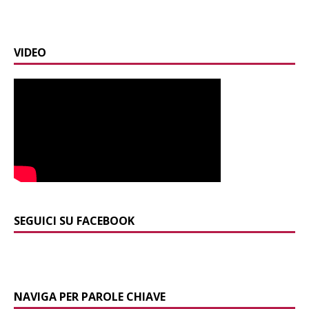
VIDEO
SEGUICI SU FACEBOOK
NAVIGA PER PAROLE CHIAVE