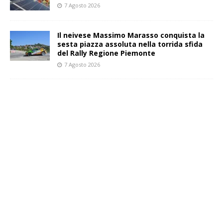
7 Agosto 2026
Il neivese Massimo Marasso conquista la
sesta piazza assoluta nella torrida sfida
del Rally Regione Piemonte
7 Agosto 2026