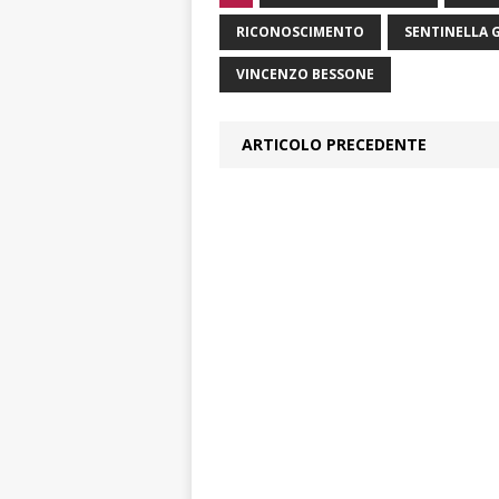
RICONOSCIMENTO
SENTINELLA 
VINCENZO BESSONE
ARTICOLO PRECEDENTE