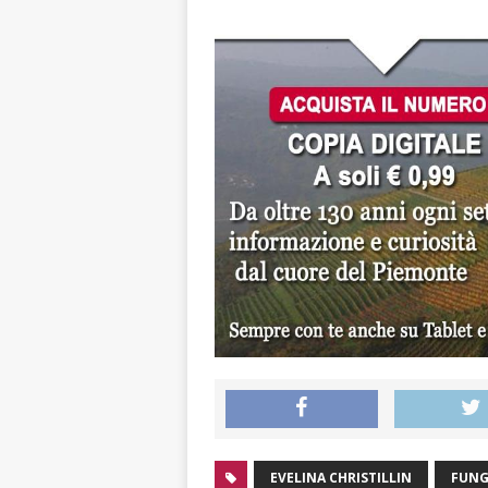
EVELINA CHRISTILLIN
FUNG