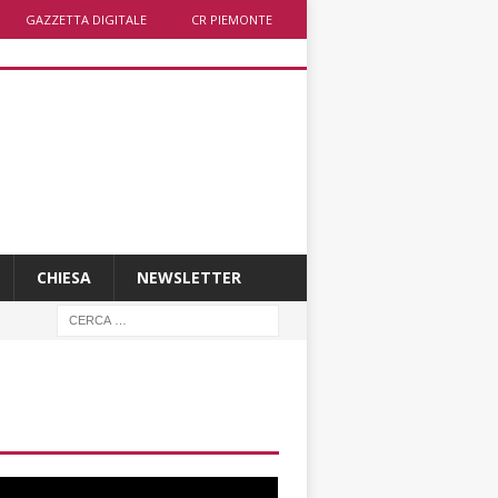
GAZZETTA DIGITALE
CR PIEMONTE
CHIESA
NEWSLETTER