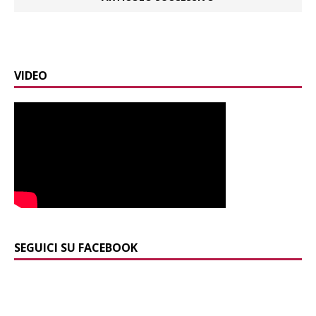
VIDEO
SEGUICI SU FACEBOOK