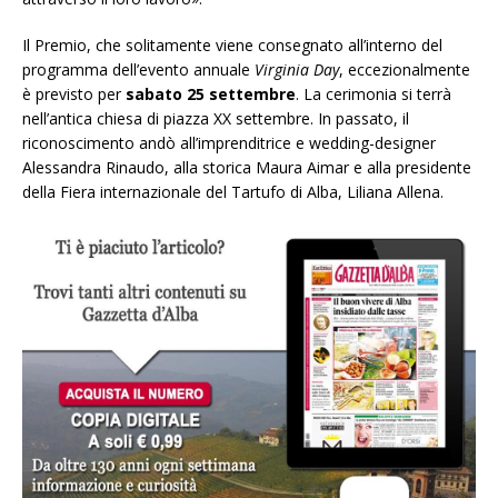
Il Premio, che solitamente viene consegnato all’interno del
programma dell’evento annuale
Virginia Day
, eccezionalmente
è previsto per
sabato 25 settembre
. La cerimonia si terrà
nell’antica chiesa di piazza XX settembre. In passato, il
riconoscimento andò all’imprenditrice e wedding-designer
Alessandra Rinaudo, alla storica Maura Aimar e alla presidente
della Fiera internazionale del Tartufo di Alba, Liliana Allena.