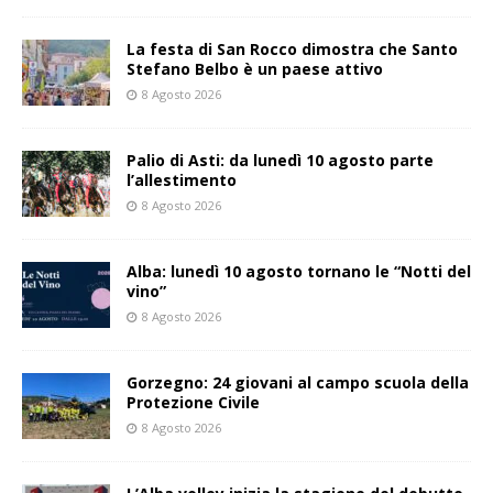
La festa di San Rocco dimostra che Santo
Stefano Belbo è un paese attivo
8 Agosto 2026
Palio di Asti: da lunedì 10 agosto parte
l’allestimento
8 Agosto 2026
Alba: lunedì 10 agosto tornano le “Notti del
vino”
8 Agosto 2026
Gorzegno: 24 giovani al campo scuola della
Protezione Civile
8 Agosto 2026