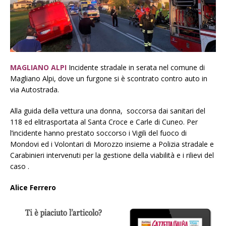
MAGLIANO ALPI
Incidente stradale in serata nel comune di
Magliano Alpi, dove un furgone si è scontrato contro auto in
via Autostrada.
Alla guida della vettura una donna, soccorsa dai sanitari del
118 ed elitrasportata al Santa Croce e Carle di Cuneo. Per
l’incidente hanno prestato soccorso i Vigili del fuoco di
Mondovi ed i Volontari di Morozzo insieme a Polizia stradale e
Carabinieri intervenuti per la gestione della viabilità e i rilievi del
caso .
Alice Ferrero