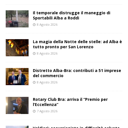
Il temporale distrugge il maneggio di
Sportabili Alba a Roddi
8 Agosto 2026
La magia della Notte delle stelle: ad Alba è
tutto pronto per San Lorenzo
8 Agosto 2026
Distretto Alba-Bra: contributi a 51 imprese
del commercio
8 Agosto 2026
Rotary Club Bra: arriva il “Premio per
l’Eccellenza”
7 Agosto 2026