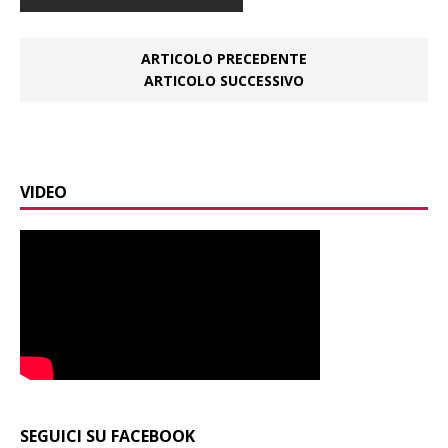
ARTICOLO PRECEDENTE
ARTICOLO SUCCESSIVO
VIDEO
SEGUICI SU FACEBOOK