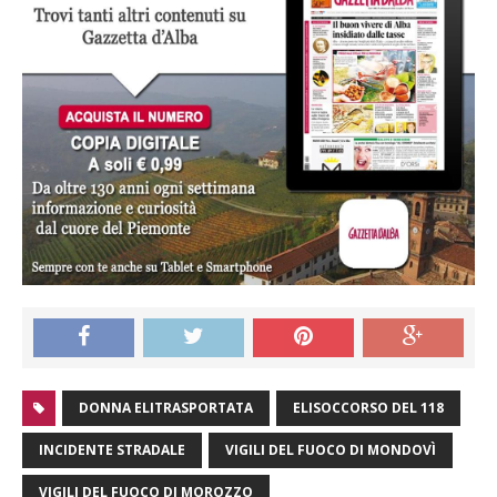
DONNA ELITRASPORTATA
ELISOCCORSO DEL 118
INCIDENTE STRADALE
VIGILI DEL FUOCO DI MONDOVÌ
VIGILI DEL FUOCO DI MOROZZO