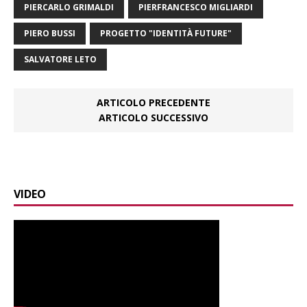
PIERCARLO GRIMALDI
PIERFRANCESCO MIGLIARDI
PIERO BUSSI
PROGETTO "IDENTITÀ FUTURE"
SALVATORE LETO
ARTICOLO PRECEDENTE
ARTICOLO SUCCESSIVO
VIDEO