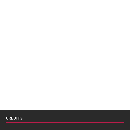
CREDITS