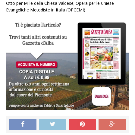
Otto per Mille della Chiesa Valdese; Opera per le Chiese
Evangeliche Metodiste in Italia (OPCEMI)