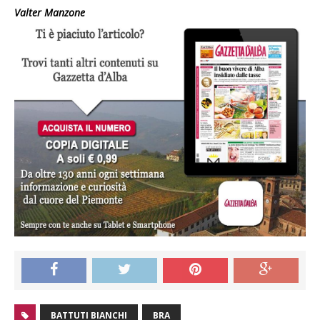
Valter Manzone
BATTUTI BIANCHI
BRA