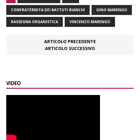
CONFRATERNITA DEI BATTUTI BIANCHI
GINO MARENGO
RASSEGNA ORGANISTICA
VINCENZO MARENGO
ARTICOLO PRECEDENTE
ARTICOLO SUCCESSIVO
VIDEO