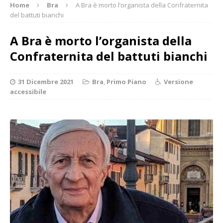
Home
Bra
A Bra è morto l’organista della Confraternita
del battuti bianchi
A Bra è morto l’organista della
Confraternita del battuti bianchi
31 Dicembre 2021
Bra
,
Primo Piano
Versione
accessibile