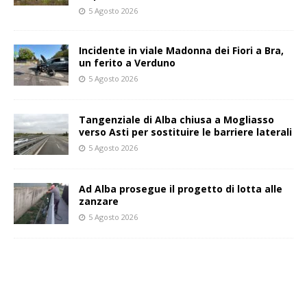
5 Agosto 2026
Incidente in viale Madonna dei Fiori a Bra,
un ferito a Verduno
5 Agosto 2026
Tangenziale di Alba chiusa a Mogliasso
verso Asti per sostituire le barriere laterali
5 Agosto 2026
Ad Alba prosegue il progetto di lotta alle
zanzare
5 Agosto 2026