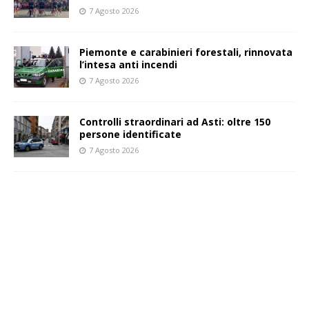
7 Agosto 2026
Piemonte e carabinieri forestali, rinnovata
l’intesa anti incendi
7 Agosto 2026
Controlli straordinari ad Asti: oltre 150
persone identificate
7 Agosto 2026