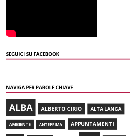
SEGUICI SU FACEBOOK
NAVIGA PER PAROLE CHIAVE
ALBA
ALBERTO CIRIO
ALTA LANGA
APPUNTAMENTI
AMBIENTE
ANTEPRIMA