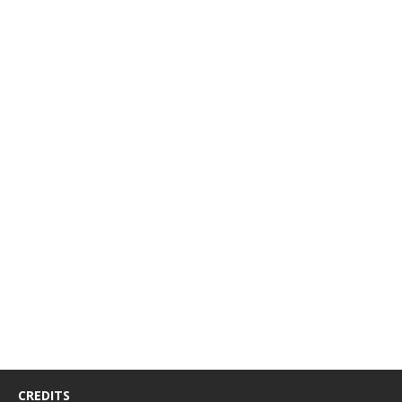
CREDITS