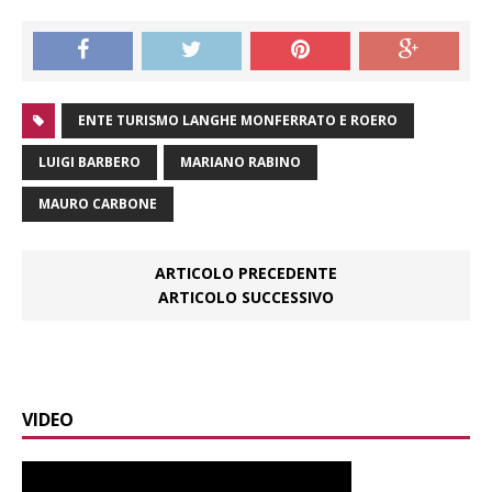
ENTE TURISMO LANGHE MONFERRATO E ROERO
LUIGI BARBERO
MARIANO RABINO
MAURO CARBONE
ARTICOLO PRECEDENTE
ARTICOLO SUCCESSIVO
VIDEO