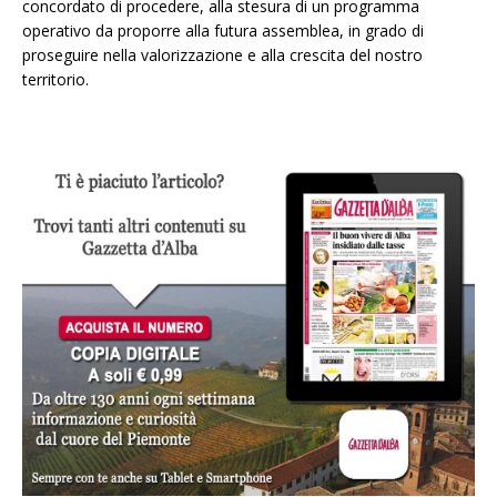
concordato di procedere, alla stesura di un programma
operativo da proporre alla futura assemblea, in grado di
proseguire nella valorizzazione e alla crescita del nostro
territorio.