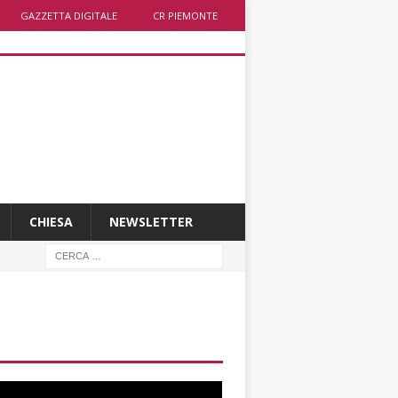
GAZZETTA DIGITALE
CR PIEMONTE
CHIESA
NEWSLETTER