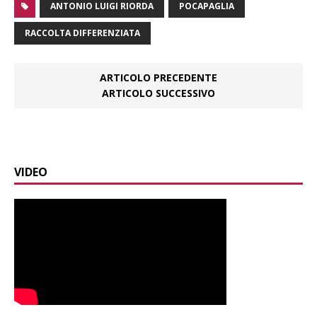
ANTONIO LUIGI RIORDA
POCAPAGLIA
RACCOLTA DIFFERENZIATA
ARTICOLO PRECEDENTE
ARTICOLO SUCCESSIVO
VIDEO