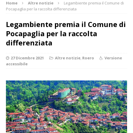
Home
Altre notizie
Legambiente premia il Comune di
Pocapaglia per la raccolta differenziata
Legambiente premia il Comune di
Pocapaglia per la raccolta
differenziata
27 Dicembre 2021
Altre notizie
,
Roero
Versione
accessibile