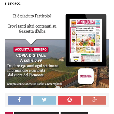
il sindaco.