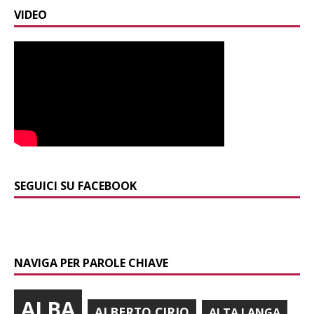
VIDEO
SEGUICI SU FACEBOOK
NAVIGA PER PAROLE CHIAVE
ALBA
ALBERTO CIRIO
ALTA LANGA