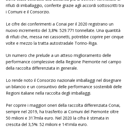
rifiuti di imballaggio, conferite grazie agli accordi sottoscritti tra
i Comuni e il Consorzio.
Le cifre dei conferimenti a Conai per il 2020 registrano un
nuovo incremento del 3,8%: 529.771 tonnellate. Una quantità
di rifiuti che, messa nei cassonetti, potrebbe coprire per cinque
volte e mezzo la tratta autostradale Torino-Riga.
Un numero che prelude a un atteso miglioramento delle
performance complessive della Regione Piemonte nel campo
della raccolta differenziata in generale.
Lo rende noto il Consorzio nazionale imballaggi nel disegnare
un bilancio e un consuntivo delle performance sostenibili delle
Regioni italiane nella raccolta degli imballaggi.
Per coprire i maggiori oneri della raccolta differenziata Conai,
sempre nel 2019, ha trasferito ai Comuni del Piemonte oltre
50 milioni e 317mila euro. Nel 2020 la cifra è stimata in
crescita del 3,5%: 52 milioni e 141mila euro.