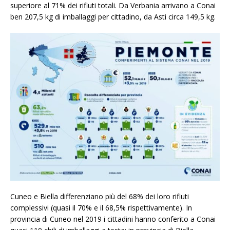
superiore al 71% dei rifiuti totali. Da Verbania arrivano a Conai
ben 207,5 kg di imballaggi per cittadino, da Asti circa 149,5 kg.
Cuneo e Biella differenziano più del 68% dei loro rifiuti
complessivi (quasi il 70% e il 68,5% rispettivamente). In
provincia di Cuneo nel 2019 i cittadini hanno conferito a Conai