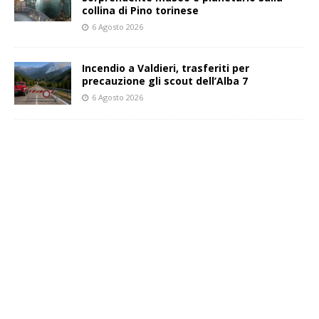
collina di Pino torinese
6 Agosto 2026
Incendio a Valdieri, trasferiti per
precauzione gli scout dell’Alba 7
6 Agosto 2026