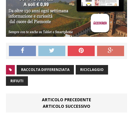
RACCOLTA DIFFERENZIATA
RICICLAGGIO
RIFIUTI
ARTICOLO PRECEDENTE
ARTICOLO SUCCESSIVO