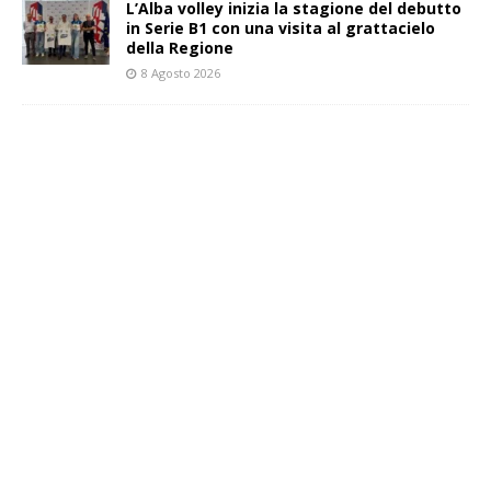
L’Alba volley inizia la stagione del debutto
in Serie B1 con una visita al grattacielo
della Regione
8 Agosto 2026