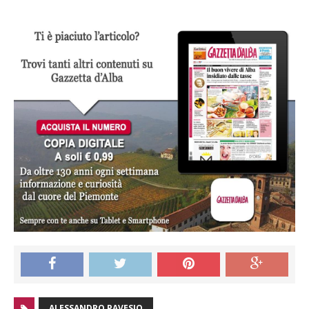
ALESSANDRO PAVESIO