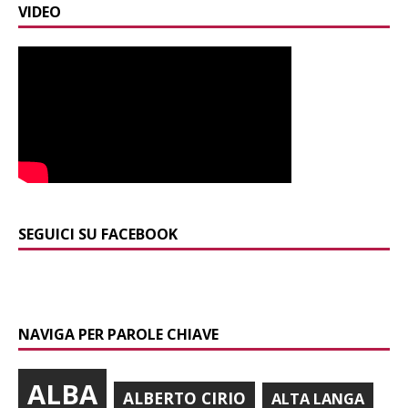
VIDEO
SEGUICI SU FACEBOOK
NAVIGA PER PAROLE CHIAVE
ALBA
ALBERTO CIRIO
ALTA LANGA