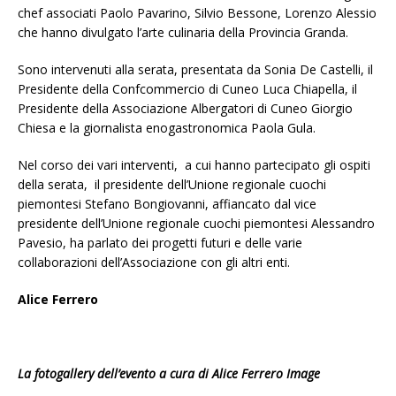
chef associati Paolo Pavarino, Silvio Bessone, Lorenzo Alessio
che hanno divulgato l’arte culinaria della Provincia Granda.
Sono intervenuti alla serata, presentata da Sonia De Castelli, il
Presidente della Confcommercio di Cuneo Luca Chiapella, il
Presidente della Associazione Albergatori di Cuneo Giorgio
Chiesa e la giornalista enogastronomica Paola Gula.
Nel corso dei vari interventi, a cui hanno partecipato gli ospiti
della serata, il presidente dell’Unione regionale cuochi
piemontesi Stefano Bongiovanni, affiancato dal vice
presidente dell’Unione regionale cuochi piemontesi Alessandro
Pavesio, ha parlato dei progetti futuri e delle varie
collaborazioni dell’Associazione con gli altri enti.
Alice Ferrero
La fotogallery dell’evento a cura di Alice Ferrero Image