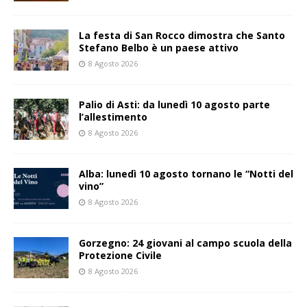
La festa di San Rocco dimostra che Santo
Stefano Belbo è un paese attivo
8 Agosto 2026
Palio di Asti: da lunedì 10 agosto parte
l’allestimento
8 Agosto 2026
Alba: lunedì 10 agosto tornano le “Notti del
vino”
8 Agosto 2026
Gorzegno: 24 giovani al campo scuola della
Protezione Civile
8 Agosto 2026