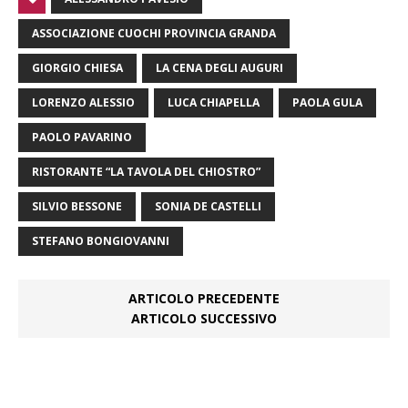
ASSOCIAZIONE CUOCHI PROVINCIA GRANDA
GIORGIO CHIESA
LA CENA DEGLI AUGURI
LORENZO ALESSIO
LUCA CHIAPELLA
PAOLA GULA
PAOLO PAVARINO
RISTORANTE “LA TAVOLA DEL CHIOSTRO”
SILVIO BESSONE
SONIA DE CASTELLI
STEFANO BONGIOVANNI
ARTICOLO PRECEDENTE
ARTICOLO SUCCESSIVO