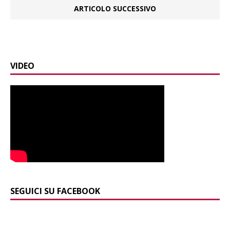
ARTICOLO SUCCESSIVO
VIDEO
SEGUICI SU FACEBOOK