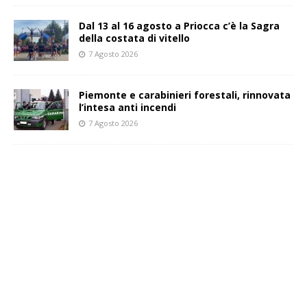
Dal 13 al 16 agosto a Priocca c’è la Sagra
della costata di vitello
7 Agosto 2026
Piemonte e carabinieri forestali, rinnovata
l’intesa anti incendi
7 Agosto 2026