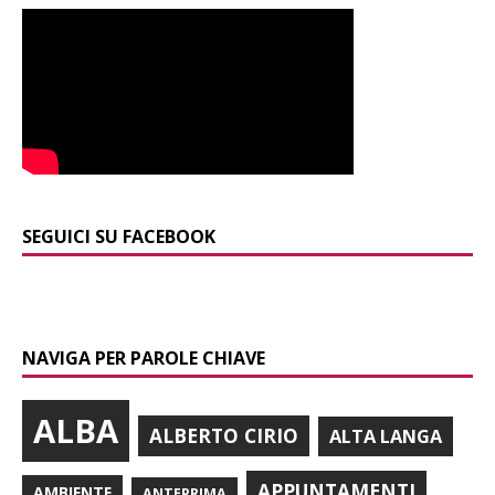
SEGUICI SU FACEBOOK
NAVIGA PER PAROLE CHIAVE
ALBA
ALBERTO CIRIO
ALTA LANGA
APPUNTAMENTI
AMBIENTE
ANTEPRIMA