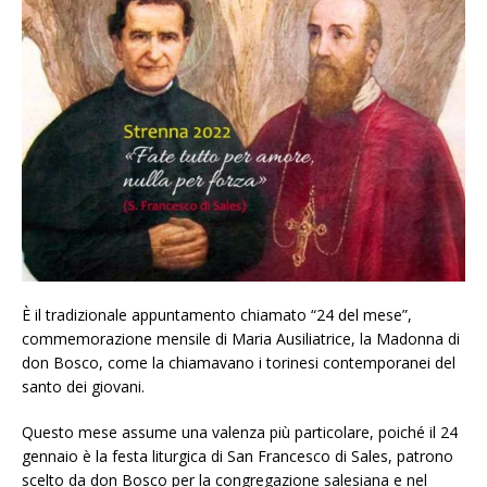
È il tradizionale appuntamento chiamato “24 del mese”,
commemorazione mensile di Maria Ausiliatrice, la Madonna di
don Bosco, come la chiamavano i torinesi contemporanei del
santo dei giovani.
Questo mese assume una valenza più particolare, poiché il 24
gennaio è la festa liturgica di San Francesco di Sales, patrono
scelto da don Bosco per la congregazione salesiana e nel