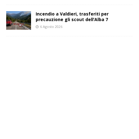
Incendio a Valdieri, trasferiti per
precauzione gli scout dell’Alba 7
6 Agosto 2026