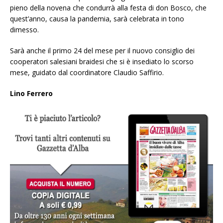
pieno della novena che condurrà alla festa di don Bosco, che
quest’anno, causa la pandemia, sarà celebrata in tono
dimesso.
Sarà anche il primo 24 del mese per il nuovo consiglio dei
cooperatori salesiani braidesi che si è insediato lo scorso
mese, guidato dal coordinatore Claudio Saffirio.
Lino Ferrero